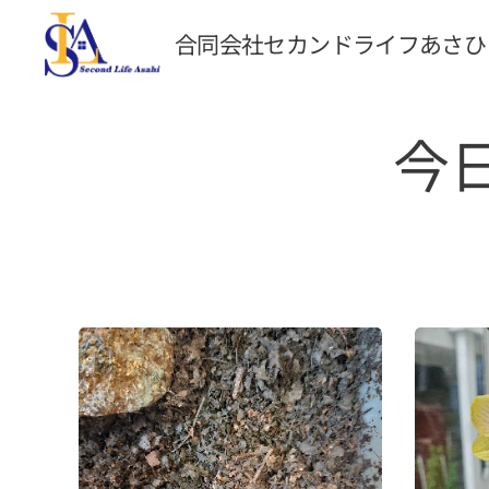
合同会社セカンドライフあさひ
今