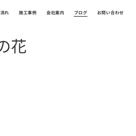
の流れ
施工事例
会社案内
ブログ
お問い合わせ
の花