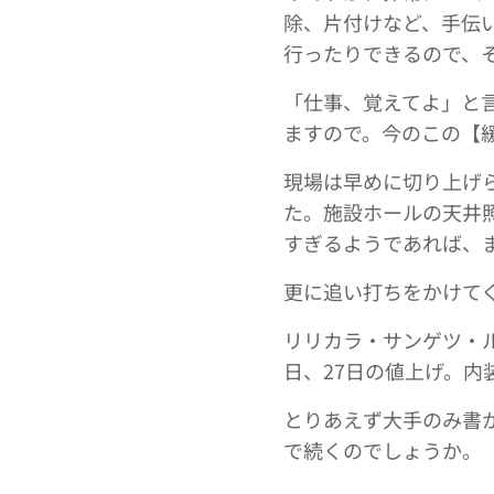
除、片付けなど、手伝
行ったりできるので、
「仕事、覚えてよ」と
ますので。今のこの【
現場は早めに切り上げ
た。施設ホールの天井
すぎるようであれば、
更に追い打ちをかけて
リリカラ・サンゲツ・ル
日、27日の値上げ。内
とりあえず大手のみ書
で続くのでしょうか。