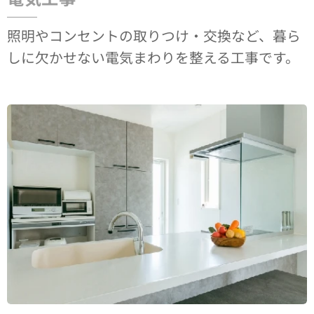
照明やコンセントの取りつけ・交換など、暮ら
しに欠かせない電気まわりを整える工事です。