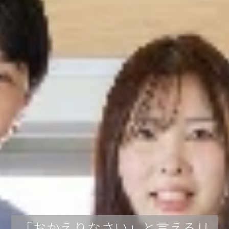
「おかえりなさい」と言えるリ