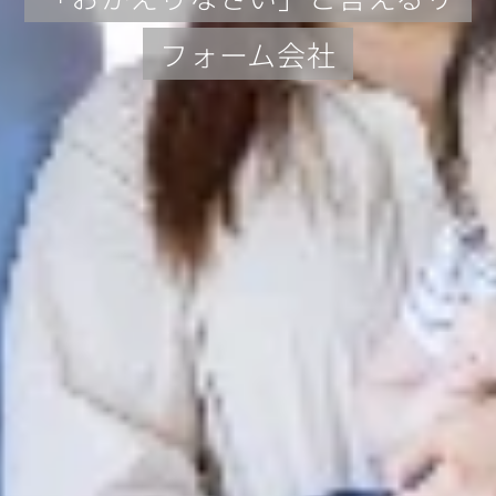
フォーム会社