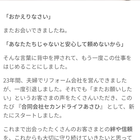
「おかえりなさい」
またお会いできましたね。
「あなたたちじゃないと安心して頼めないから」
そんな言葉に背中を押されて、もう一度この仕事を
はじめることにしました。
23年間、夫婦でリフォーム会社を営んできました
が、一度引退しました。それでも「またお願いした
い」というお客さまの声をたくさんいただき、この
たび
『合同会社セカンドライフあさひ』
として、新
たにスタートしました。
これまで出会ったたくさんのお客さまとの
絆や信頼
を、これからも大切に守り続けていきたいと思って