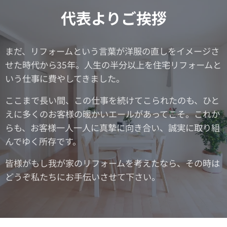
代表よりご挨拶
まだ、リフォームという言葉が洋服の直しをイメージさ
せた時代から35年。人生の半分以上を住宅リフォームと
いう仕事に費やしてきました。
ここまで長い間、この仕事を続けてこられたのも、ひと
えに多くのお客様の暖かいエールがあってこそ。これか
らも、お客様一人一人に真摯に向き合い、誠実に取り組
んでゆく所存です。
皆様がもし我が家のリフォームを考えたなら、その時は
どうぞ私たちにお手伝いさせて下さい。