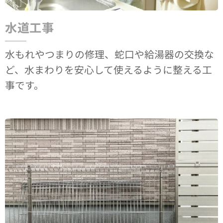
水道工事
水もれやつまりの修理、蛇口や給湯器の交換な
ど、水まわりを安心して使えるように整える工
事です。