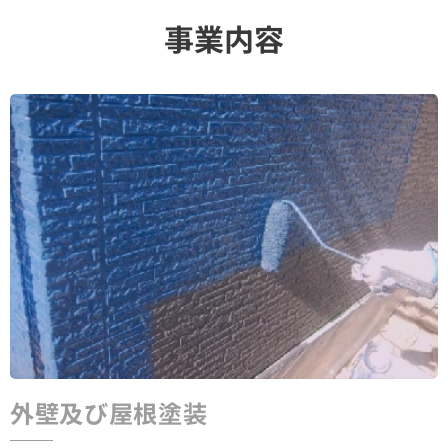
事業内容
外壁及び屋根塗装