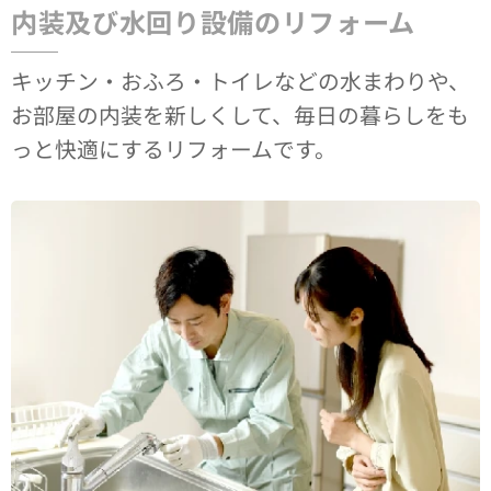
内装及び水回り設備のリフォーム
キッチン・おふろ・トイレなどの水まわりや、
お部屋の内装を新しくして、毎日の暮らしをも
っと快適にするリフォームです。