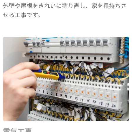
外壁や屋根をきれいに塗り直し、家を長持ちさ
せる工事です。
電気工事