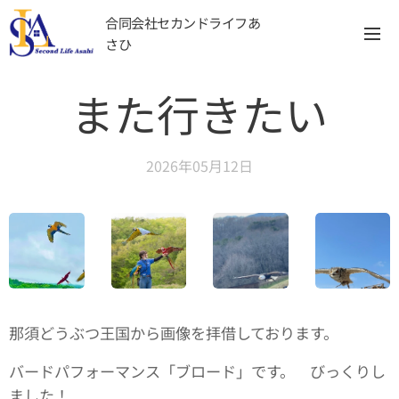
合同会社セカンドライフあ
さひ
また行きたい
2026年05月12日
那須どうぶつ王国から画像を拝借しております。
バードパフォーマンス「ブロード」です。 びっくりし
ました！