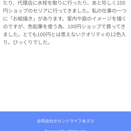
たり、代理店に水栓を取りに行ったり、あと珍しく100
円ショップのセリアに行ってきました。私の仕事の一つ
に「お絵描き」があります。室内や庭のイメージを描く
のですが、色鉛筆を使う為、100円ショップで買ってき
ました。とても100円とは思えないクオリティの12色入
り。びっくりでした。
合同会社セカンドライフあさひ