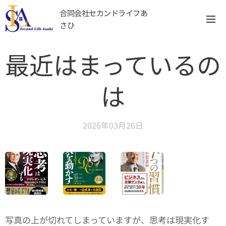
合同会社セカンドライフあ
さひ
最近はまっているの
は
2026年03月26日
写真の上が切れてしまっていますが、思考は現実化す