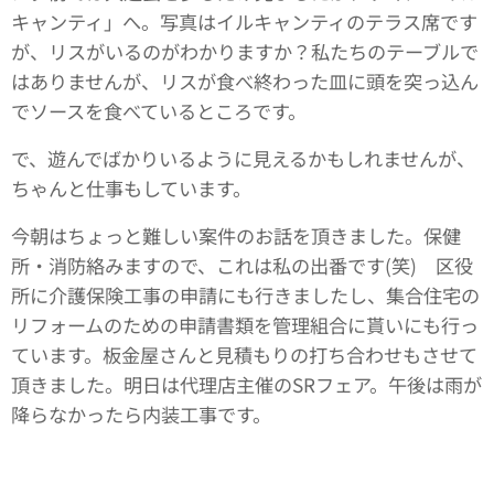
キャンティ」へ。写真はイルキャンティのテラス席です
が、リスがいるのがわかりますか？私たちのテーブルで
はありませんが、リスが食べ終わった皿に頭を突っ込ん
でソースを食べているところです。
で、遊んでばかりいるように見えるかもしれませんが、
ちゃんと仕事もしています。
今朝はちょっと難しい案件のお話を頂きました。保健
所・消防絡みますので、これは私の出番です(笑) 区役
所に介護保険工事の申請にも行きましたし、集合住宅の
リフォームのための申請書類を管理組合に貰いにも行っ
ています。板金屋さんと見積もりの打ち合わせもさせて
頂きました。明日は代理店主催のSRフェア。午後は雨が
降らなかったら内装工事です。