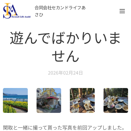
合同会社セカンドライフあ
さひ
遊んでばかりいま
せん
2026年02月24日
関取と一緒に撮って貰った写真を前回アップしました。