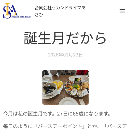
合同会社セカンドライフあ
さひ
誕生月だから
2026年01月22日
今月は私の誕生月です。27日に65歳になります。
毎日のように「バースデーポイント」とか、「バースデ