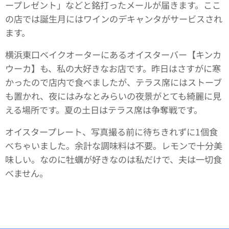
ープレゼント」などと銘打ったメールが届きます。ここ
の店では誕生月にはワインのデキャンタがサービスされ
ます。
横浜東口ベイクオーターにあるオイスターバー【キンカ
ウーカ】も、私の大好きなお店です。昨日はさすがに寒
かったので店内で食べましたが、テラス席にはストーブ
も置かれ、夜にはみなとみらいの夜景がとても綺麗に見
える場所です。夏の土日はテラス席は争奪戦です。
オイスタープレート、写真撮る前に待ちきれずに1個食
べちゃいました。余計な調味料は不要。レモンで十分美
味しい。なのに牡蠣が好きなのは私だけで、夫は一切食
べません。