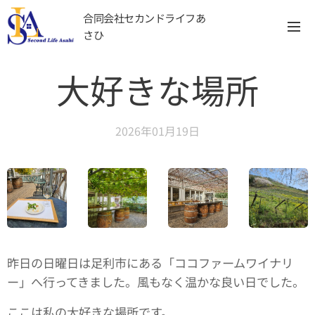
合同会社セカンドライフあ
さひ
大好きな場所
2026年01月19日
昨日の日曜日は足利市にある「ココファームワイナリ
ー」へ行ってきました。風もなく温かな良い日でした。
ここは私の大好きな場所です。