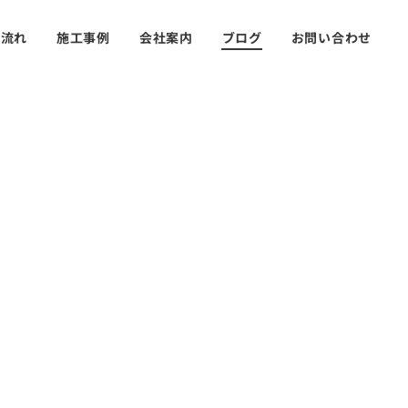
の流れ
施工事例
会社案内
ブログ
お問い合わせ