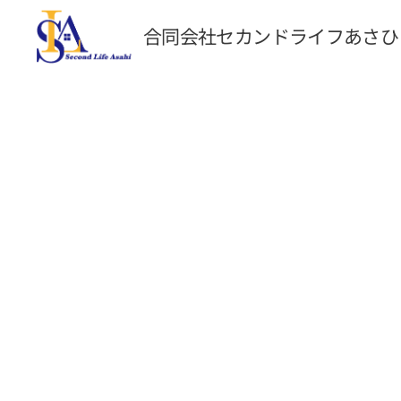
合同会社セカンドライフあさひ