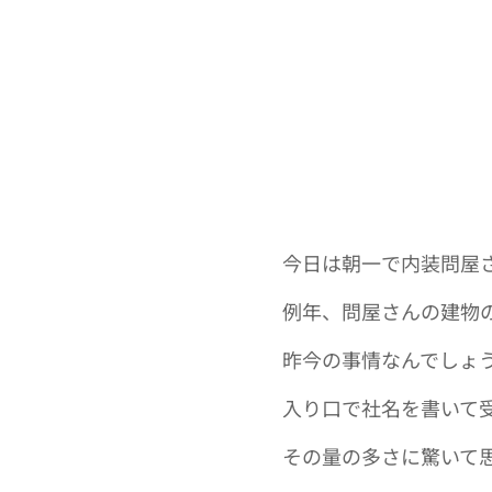
今日は朝一で内装問屋
例年、問屋さんの建物
昨今の事情なんでしょ
入り口で社名を書いて
その量の多さに驚いて