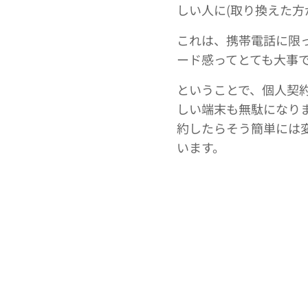
しい人に(取り換えた
これは、携帯電話に限
ード感ってとても大事
ということで、個人契
しい端末も無駄になり
約したらそう簡単には
います。