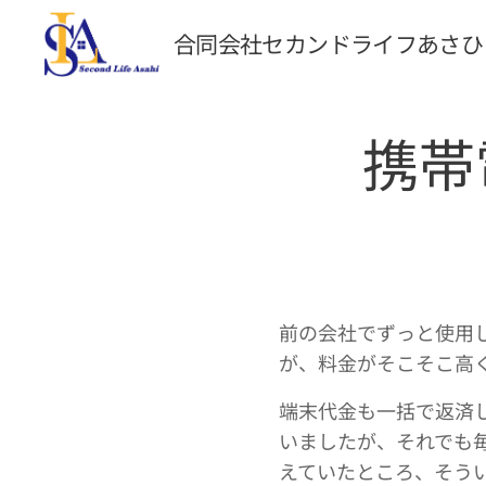
合同会社セカンドライフあさひ
携帯
前の会社でずっと使用
が、料金がそこそこ高く
端末代金も一括で返済
いましたが、それでも
えていたところ、そうい