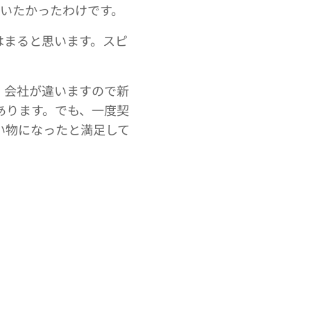
らいたかったわけです。
はまると思います。スピ
。会社が違いますので新
あります。でも、一度契
い物になったと満足して