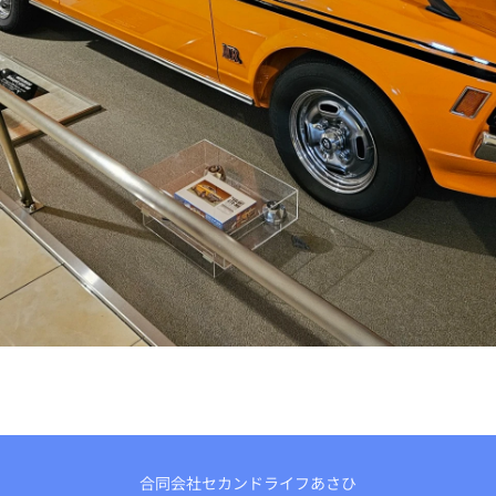
合同会社セカンドライフあさひ