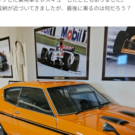
返納が近づいてきましたが、最後に乗るのは何だろう？