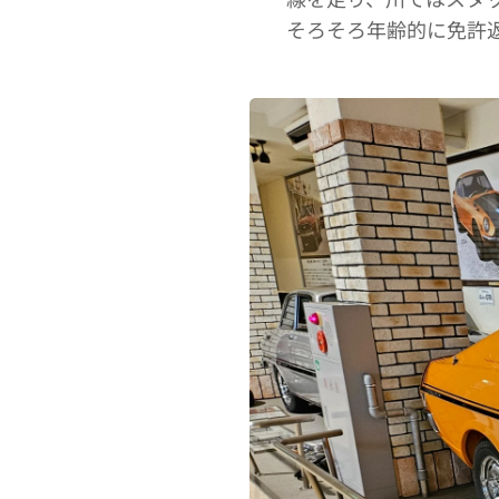
そろそろ年齢的に免許