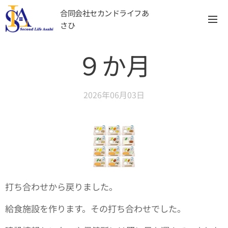
合同会社セカンドライフあ
さひ
９か月
2026年06月03日
打ち合わせから戻りました。
給食施設を作ります。その打ち合わせでした。