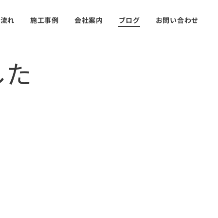
の流れ
施工事例
会社案内
ブログ
お問い合わせ
した