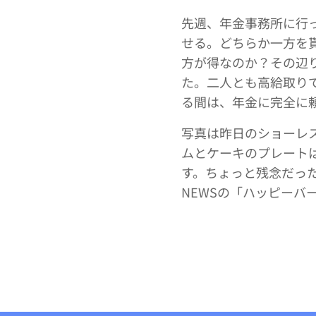
先週、年金事務所に行
せる。どちらか一方を
方が得なのか？その辺
た。二人とも高給取り
る間は、年金に完全に
写真は昨日のショーレ
ムとケーキのプレート
す。ちょっと残念だっ
NEWSの「ハッピーバ