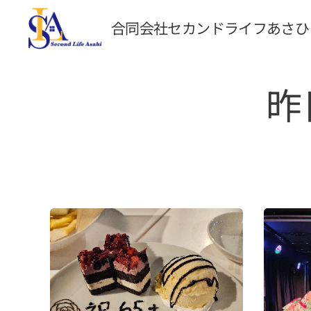
合同会社セカンドライフあさひ
昨